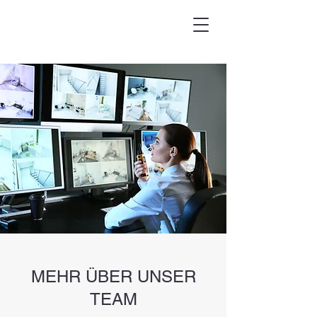
MEHR ÜBER UNSER
TEAM