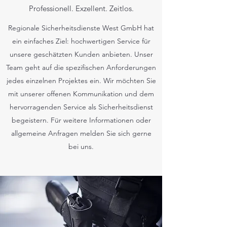
Professionell. Exzellent. Zeitlos.
Regionale Sicherheitsdienste West GmbH hat
ein einfaches Ziel: hochwertigen Service für
unsere geschätzten Kunden anbieten. Unser
Team geht auf die spezifischen Anforderungen
jedes einzelnen Projektes ein. Wir möchten Sie
mit unserer offenen Kommunikation und dem
hervorragenden Service als Sicherheitsdienst
begeistern. Für weitere Informationen oder
allgemeine Anfragen melden Sie sich gerne
bei uns.