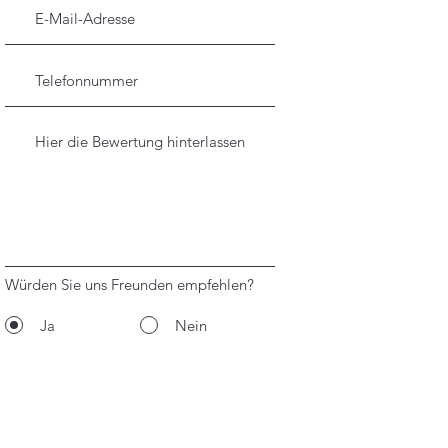
Würden Sie uns Freunden empfehlen?
Ja
Nein